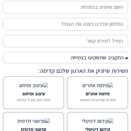
השירות שיזניק את הארגון שלכם קדימה:
פיתוח אתרים
עיצוב ומיתוג
אתרים שמייצרים תוצאות
מותג חזק מוביל קדימה
קידום דיגיטלי
סרטוני תדמית